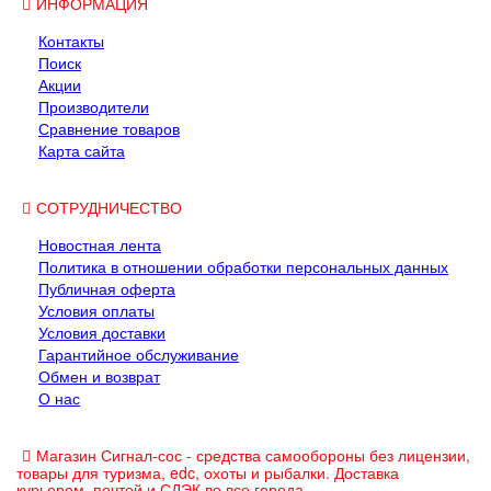
ИНФОРМАЦИЯ
Контакты
Поиск
Акции
Производители
Сравнение товаров
Карта сайта
СОТРУДНИЧЕСТВО
Новостная лента
Политика в отношении обработки персональных данных
Публичная оферта
Условия оплаты
Условия доставки
Гарантийное обслуживание
Обмен и возврат
О нас
Магазин Сигнал-сос - средства самообороны без лицензии,
товары для туризма, edc, охоты и рыбалки. Доставка
курьером, почтой и СДЭК во все города