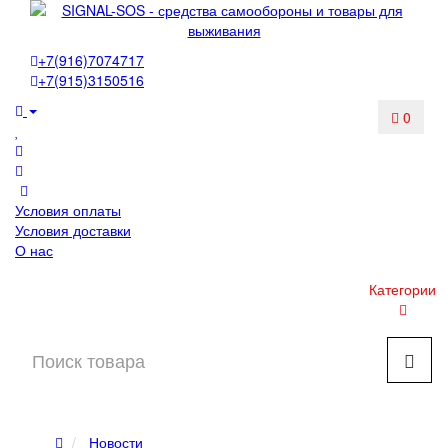
+7(916)7074717
+7(915)3150516
0
Условия оплаты
Условия доставки
О нас
Категории
Новости