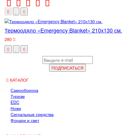
Термоодяло «Emergency Blanket» 210х130 см.
280
КАТАЛОГ
Самооборона
Туризм
EDC
Ножи
Сигнальные средства
Фонари и свет