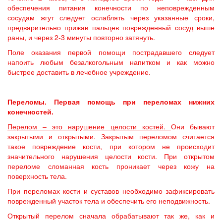
обеспечения питания конечности по неповрежденным
сосудам жгут следует ослаблять через указанные сроки,
предварительно прижав пальцев поврежденный сосуд выше
раны, и через 2-3 минуты повторно затянуть.
Поле оказания первой помощи пострадавшего следует
напоить любым безалкогольным напитком и как можно
быстрее доставить в лечебное учреждение.
Переломы. Первая помощь при переломах нижних
конечностей.
Перелом – это нарушение целости костей.
Они бывают
закрытыми и открытыми. Закрытым переломом считается
такое повреждение кости, при котором не происходит
значительного нарушения целости кости. При открытом
переломе сломанная кость проникает через кожу на
поверхность тела.
При переломах кости и суставов необходимо зафиксировать
поврежденный участок тела и обеспечить его неподвижность.
Открытый перелом сначала обрабатывают так же, как и