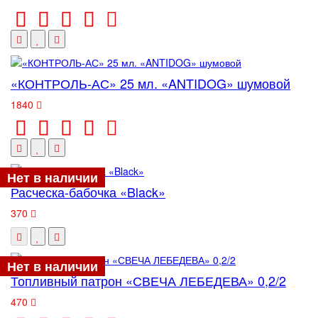
«КОНТРОЛЬ-АС» 25 мл. «ANTIDOG» шумовой
1840
Нет в наличии
Расческа-бабочка «Black»
370
Нет в наличии
Топливный патрон «СВЕЧА ЛЕБЕДЕВА» 0,2/2
470