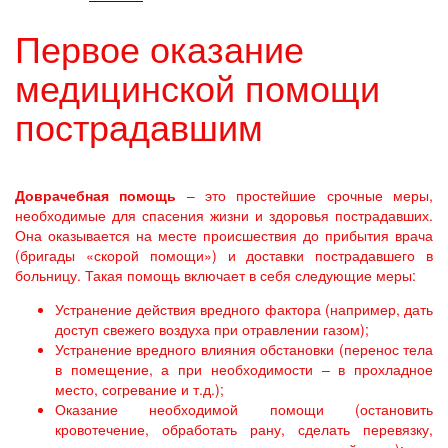
Первое оказание
медицинской помощи
пострадавшим
Доврачебная помощь
– это простейшие срочные меры,
необходимые для спасения жизни и здоровья пострадавших.
Она оказывается на месте происшествия до прибытия врача
(бригады «скорой помощи») и доставки пострадавшего в
больницу. Такая помощь включает в себя следующие меры:
Устранение действия вредного фактора (например, дать
доступ свежего воздуха при отравлении газом);
Устранение вредного влияния обстановки (перенос тела
в помещение, а при необходимости – в прохладное
место, согревание и т.д.);
Оказание необходимой помощи (остановить
кровотечение, обработать рану, сделать перевязку,