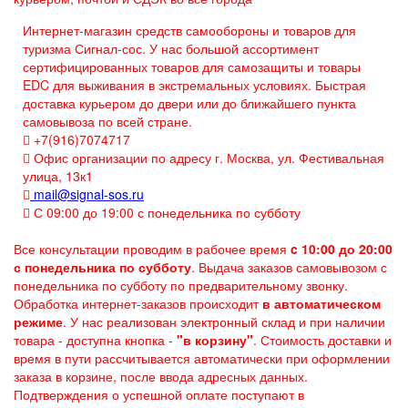
Интернет-магазин средств самообороны и товаров для
туризма Сигнал-сос. У нас большой ассортимент
сертифицированных товаров для самозащиты и товары
EDC для выживания в экстремальных условиях. Быстрая
доставка курьером до двери или до ближайшего пункта
самовывоза по всей стране.
+7(916)7074717
Офис организации по адресу г. Москва, ул. Фестивальная
улица, 13к1
mail@signal-sos.ru
С 09:00 до 19:00 с понедельника по субботу
Все консультации проводим в рабочее время
c 10:00 до 20:00
с понедельника по субботу
. Выдача заказов самовывозом с
понедельника по субботу по предварительному звонку.
Обработка интернет-заказов происходит
в автоматическом
режиме
. У нас реализован электронный склад и при наличии
товара - доступна кнопка -
"в корзину"
. Стоимость доставки и
время в пути рассчитывается автоматически при оформлении
заказа в корзине, после ввода адресных данных.
Подтверждения о успешной оплате поступают в