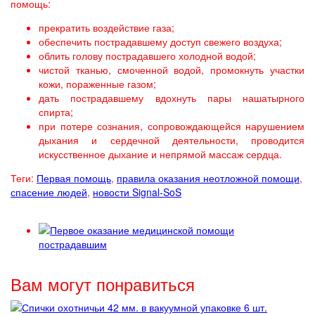
помощь:
прекратить воздействие газа;
обеспечить пострадавшему доступ свежего воздуха;
облить голову пострадавшего холодной водой;
чистой тканью, смоченной водой, промокнуть участки
кожи, пораженные газом;
дать пострадавшему вдохнуть пары нашатырного
спирта;
при потере сознания, сопровождающейся нарушением
дыхания и сердечной деятельности, проводится
искусственное дыхание и непрямой массаж сердца.
Теги:
Первая помощь
,
правила оказания неотложной помощи
,
спасение людей
,
новости Signal-SoS
Вам могут понравиться