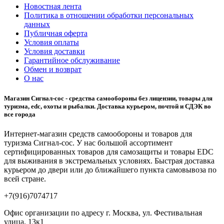
Новостная лента
Политика в отношении обработки персональных
данных
Публичная оферта
Условия оплаты
Условия доставки
Гарантийное обслуживание
Обмен и возврат
О нас
Магазин Сигнал-сос - средства самообороны без лицензии, товары для
туризма, edc, охоты и рыбалки. Доставка курьером, почтой и СДЭК во
все города
Интернет-магазин средств самообороны и товаров для
туризма Сигнал-сос. У нас большой ассортимент
сертифицированных товаров для самозащиты и товары EDC
для выживания в экстремальных условиях. Быстрая доставка
курьером до двери или до ближайшего пункта самовывоза по
всей стране.
+7(916)7074717
Офис организации по адресу г. Москва, ул. Фестивальная
улица, 13к1