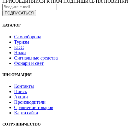
ПРИСОЕДИНЯЙСЯ К НАМ
ПОДПИШИСЬ НА НОВИНКИ
КАТАЛОГ
Самооборона
Туризм
EDC
Ножи
Сигнальные средства
Фонари и свет
ИНФОРМАЦИЯ
Контакты
Поиск
Акции
Производители
Сравнение товаров
Карта сайта
СОТРУДНИЧЕСТВО