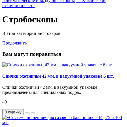
Пневматические и воздушные горны
- Химические
источники света
Стробоскопы
В этой категории нет товаров.
Продолжить
Вам могут понравиться
Спички охотничьи 42 мм. в вакуумной упаковке 6 шт.
Спички охотничьи 42 мм. в вакуумной упаковке
предназначены для специальных подра..
40
В корзину