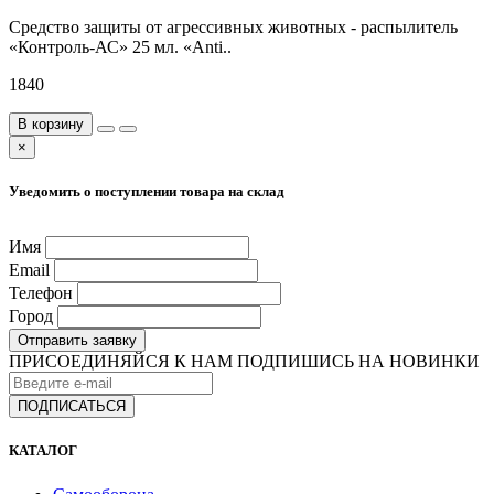
Средство защиты от агрессивных животных - распылитель
«Контроль-АС» 25 мл. «Anti..
1840
В корзину
×
Уведомить о поступлении товара на склад
Имя
Email
Телефон
Город
Отправить заявку
ПРИСОЕДИНЯЙСЯ К НАМ
ПОДПИШИСЬ НА НОВИНКИ
КАТАЛОГ