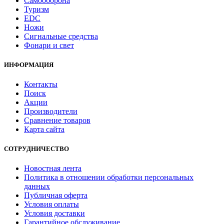
Самооборона
Туризм
EDC
Ножи
Сигнальные средства
Фонари и свет
ИНФОРМАЦИЯ
Контакты
Поиск
Акции
Производители
Сравнение товаров
Карта сайта
СОТРУДНИЧЕСТВО
Новостная лента
Политика в отношении обработки персональных
данных
Публичная оферта
Условия оплаты
Условия доставки
Гарантийное обслуживание