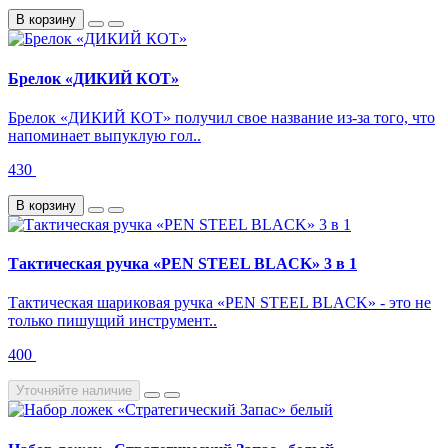
В корзину
Брелок «ДИКИЙ КОТ»
Брелок «ДИКИЙ КОТ» получил свое название из-за того, что
напоминает выпуклую гол..
430
В корзину
Тактическая ручка «PEN STEEL BLACK» 3 в 1
Тактическая шариковая ручка «PEN STEEL BLACK» - это не
только пишущий инструмент..
400
Уточняйте наличие