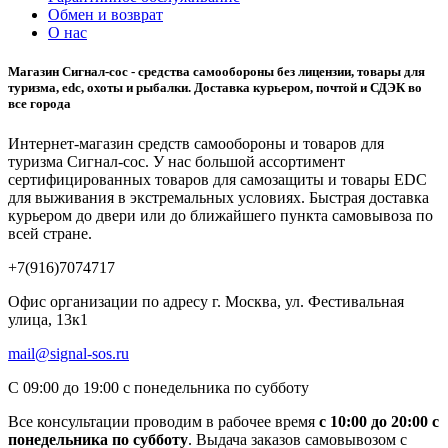
Обмен и возврат
О нас
Магазин Сигнал-сос - средства самообороны без лицензии, товары для
туризма, edc, охоты и рыбалки. Доставка курьером, почтой и СДЭК во
все города
Интернет-магазин средств самообороны и товаров для
туризма Сигнал-сос. У нас большой ассортимент
сертифицированных товаров для самозащиты и товары EDC
для выживания в экстремальных условиях. Быстрая доставка
курьером до двери или до ближайшего пункта самовывоза по
всей стране.
+7(916)7074717
Офис организации по адресу г. Москва, ул. Фестивальная
улица, 13к1
mail@signal-sos.ru
С 09:00 до 19:00 с понедельника по субботу
Все консультации проводим в рабочее время
c 10:00 до 20:00 с
понедельника по субботу
. Выдача заказов самовывозом с