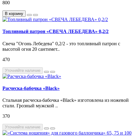
800
В корзину
Топливный патрон «СВЕЧА ЛЕБЕДЕВА» 0,2/2
Свеча "Огонь Лебедева" 0,2/2 - это топливный патрон с
высотой огня 20 сантимет..
470
Уточняйте наличие
Расческа-бабочка «Black»
Стальная расческа-бабочка «Black» изготовлена из ножевой
стали. Грозный мужской ..
370
Уточняйте наличие