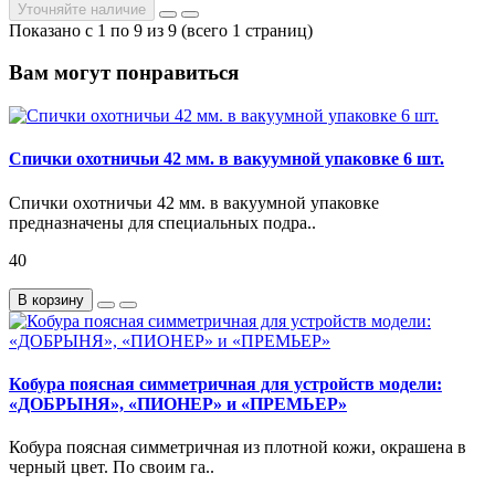
Уточняйте наличие
Показано с 1 по 9 из 9 (всего 1 страниц)
Вам могут понравиться
Спички охотничьи 42 мм. в вакуумной упаковке 6 шт.
Спички охотничьи 42 мм. в вакуумной упаковке
предназначены для специальных подра..
40
В корзину
Кобура поясная симметричная для устройств модели:
«ДОБРЫНЯ», «ПИОНЕР» и «ПРЕМЬЕР»
Кобура поясная симметричная из плотной кожи, окрашена в
черный цвет. По своим га..