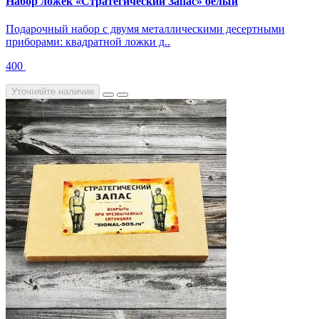
Набор ложек «Стратегический Запас» белый
Подарочный набор с двумя металлическими десертными
приборами: квадратной ложки д..
400
Уточняйте наличие