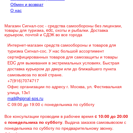
Обмен и возврат
О нас
Магазин Сигнал-сос - средства самообороны без лицензии,
товары для туризма, edc, охоты и рыбалки. Доставка
курьером, почтой и СДЭК во все города
Интернет-магазин средств самообороны и товаров для
туризма Сигнал-сос. У нас большой ассортимент
сертифицированных товаров для самозащиты и товары
EDC для выживания в экстремальных условиях. Быстрая
доставка курьером до двери или до ближайшего пункта
самовывоза по всей стране.
+7(916)7074717
Офис организации по адресу г. Москва, ул. Фестивальная
улица, 13к1
mail@signal-sos.ru
С 09:00 до 19:00 с понедельника по субботу
Все консультации проводим в рабочее время
c 10:00 до 20:00
с понедельника по субботу
. Выдача заказов самовывозом с
понедельника по субботу по предварительному звонку.