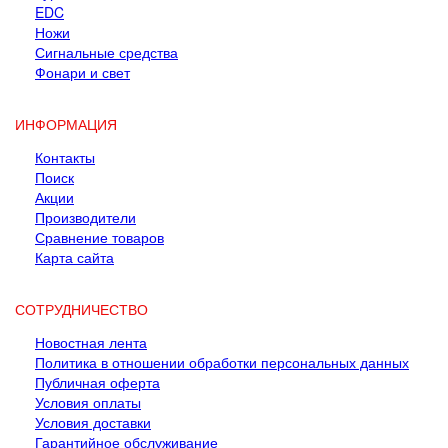
EDC
Ножи
Сигнальные средства
Фонари и свет
ИНФОРМАЦИЯ
Контакты
Поиск
Акции
Производители
Сравнение товаров
Карта сайта
СОТРУДНИЧЕСТВО
Новостная лента
Политика в отношении обработки персональных данных
Публичная оферта
Условия оплаты
Условия доставки
Гарантийное обслуживание