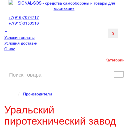
+7(916)7074717
+7(915)3150516
0
Условия оплаты
Условия доставки
О нас
Категории
Производители
Уральский
пиротехнический завод