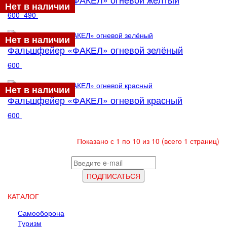
Нет в наличии
600
490
Нет в наличии
Фальшфейер «ФАКЕЛ» огневой зелёный
600
Нет в наличии
Фальшфейер «ФАКЕЛ» огневой красный
600
Показано с 1 по 10 из 10 (всего 1 страниц)
КАТАЛОГ
Самооборона
Туризм