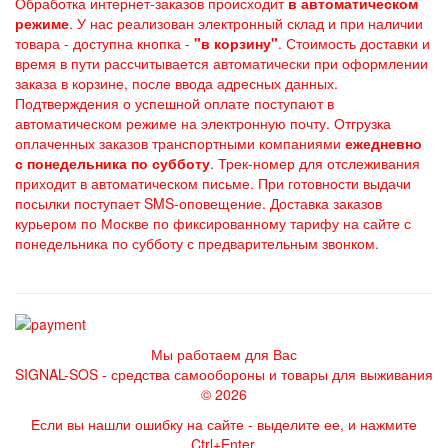
Обработка интернет-заказов происходит
в автоматическом
режиме
. У нас реализован электронный склад и при наличии
товара - доступна кнопка -
"в корзину"
. Стоимость доставки и
время в пути рассчитывается автоматически при оформлении
заказа в корзине, после ввода адресных данных.
Подтверждения о успешной оплате поступают в
автоматическом режиме на электронную почту. Отгрузка
оплаченных заказов транспортными компаниями
ежедневно
с понедельника по субботу
. Трек-номер для отслеживания
приходит в автоматическом письме. При готовности выдачи
посылки поступает SMS-оповещение. Доставка заказов
курьером по Москве по фиксированному тарифу на сайте с
понедельника по субботу с предварительным звонком.
Мы работаем для Вас
SIGNAL-SOS - средства самообороны и товары для выживания
© 2026
Если вы нашли ошибку на сайте - выделите ее, и нажмите
Ctrl+Enter.