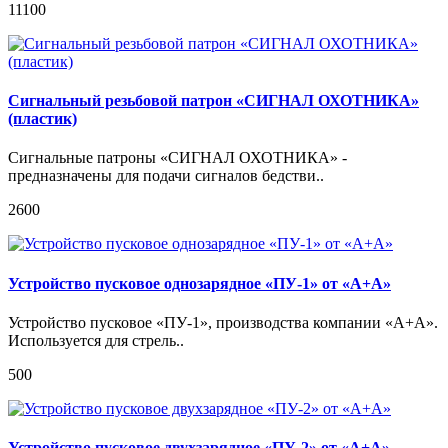
11100
Сигнальный резьбовой патрон «СИГНАЛ ОХОТНИКА»
(пластик)
Сигнальные патроны «СИГНАЛ ОХОТНИКА» -
предназначены для подачи сигналов бедстви..
2600
Устройство пусковое однозарядное «ПУ-1» от «А+А»
Устройство пусковое «ПУ-1», производства компании «А+А».
Используется для стрель..
500
Устройство пусковое двухзарядное «ПУ-2» от «А+А»