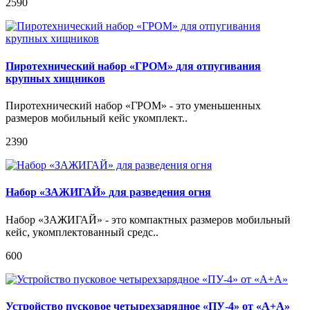
2590
Пиротехнический набор «ГРОМ» для отпугивания
крупных хищников
Пиротехнический набор «ГРОМ» - это уменьшенных
размеров мобильный кейс укомплект..
2390
Набор «ЗАЖИГАЙ» для разведения огня
Набор «ЗАЖИГАЙ» - это компактных размеров мобильный
кейс, укомплектованный средс..
600
Устройство пусковое четырехзарядное «ПУ-4» от «А+А»