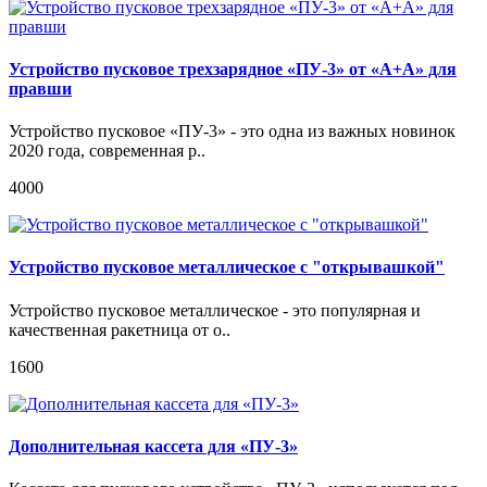
Устройство пусковое трехзарядное «ПУ-3» от «А+А» для
правши
Устройство пусковое «ПУ-3» - это одна из важных новинок
2020 года, современная р..
4000
Устройство пусковое металлическое с "открывашкой"
Устройство пусковое металлическое - это популярная и
качественная ракетница от о..
1600
Дополнительная кассета для «ПУ-3»