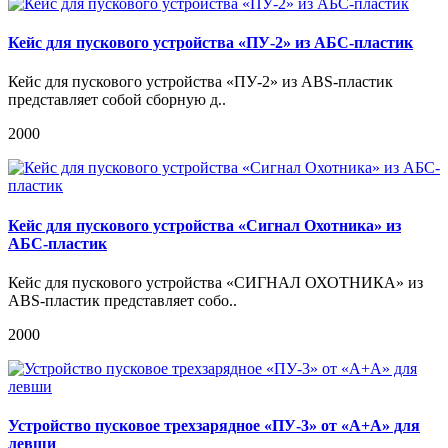
Кейс для пускового устройства «ПУ-2» из АБС-пластик
Кейс для пускового устройства «ПУ-2» из ABS-пластик
представляет собой сборную д..
2000
Кейс для пускового устройства «Сигнал Охотника» из
АБС-пластик
Кейс для пускового устройства «СИГНАЛ ОХОТНИКА» из
ABS-пластик представляет собо..
2000
Устройство пусковое трехзарядное «ПУ-3» от «А+А» для
левши