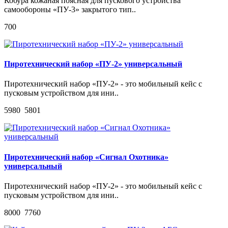
Кобура кожаная поясная для пускового устройства
самообороны «ПУ-3» закрытого тип..
700
Пиротехнический набор «ПУ-2» универсальный
Пиротехнический набор «ПУ-2» - это мобильный кейс с
пусковым устройством для ини..
5980
5801
Пиротехнический набор «Сигнал Охотника»
универсальный
Пиротехнический набор «ПУ-2» - это мобильный кейс с
пусковым устройством для ини..
8000
7760