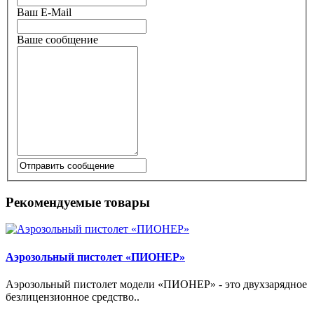
Ваш E-Mail
Ваше сообщение
Рекомендуемые товары
Аэрозольный пистолет «ПИОНЕР»
Аэрозольный пистолет модели «ПИОНЕР» - это двухзарядное
безлицензионное средство..