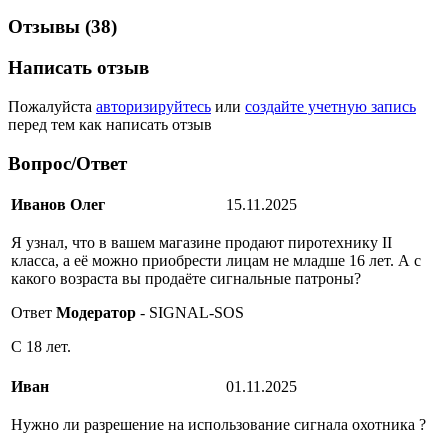
Отзывы (38)
Написать отзыв
Пожалуйста
авторизируйтесь
или
создайте учетную запись
перед тем как написать отзыв
Вопрос/Ответ
Иванов Олег
15.11.2025
Я узнал, что в вашем магазине продают пиротехнику II
класса, а её можно приобрести лицам не младше 16 лет. А с
какого возраста вы продаёте сигнальные патроны?
Ответ
Модератор
- SIGNAL-SOS
С 18 лет.
Иван
01.11.2025
Нужно ли разрешение на использование сигнала охотника ?