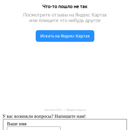
Сигнал-СОС — Яндекс.Карты
У вас возникли вопросы? Напишите нам!
Ваше имя