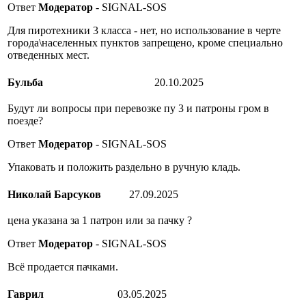
Ответ
Модератор
- SIGNAL-SOS
Для пиротехники 3 класса - нет, но использование в черте
города\населенных пунктов запрещено, кроме специально
отведенных мест.
Бульба
20.10.2025
Будут ли вопросы при перевозке пу 3 и патроны гром в
поезде?
Ответ
Модератор
- SIGNAL-SOS
Упаковать и положить раздельно в ручную кладь.
Николай Барсуков
27.09.2025
цена указана за 1 патрон или за пачку ?
Ответ
Модератор
- SIGNAL-SOS
Всё продается пачками.
Гаврил
03.05.2025