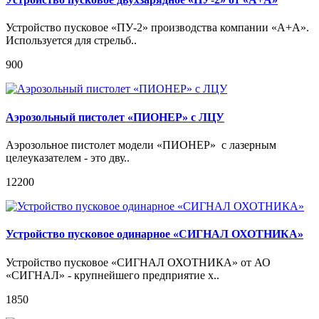
Устройство пусковое «ПУ-2» производства компании «А+А».
Используется для стрельб..
900
Аэрозольный пистолет «ПИОНЕР» c ЛЦУ
Аэрозольное пистолет модели «ПИОНЕР» с лазерным
целеуказателем - это дву..
12200
Устройство пусковое одинарное «СИГНАЛ ОХОТНИКА»
Устройство пусковое «СИГНАЛ ОХОТНИКА» от АО
«СИГНАЛ» - крупнейшего предприятие х..
1850