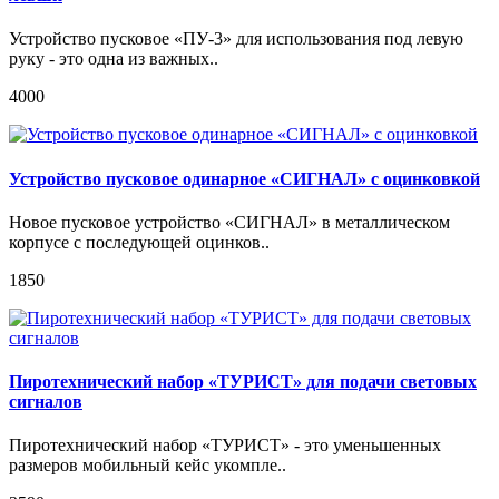
Устройство пусковое «ПУ-3» для использования под левую
руку - это одна из важных..
4000
Устройство пусковое одинарное «СИГНАЛ» с оцинковкой
Новое пусковое устройство «СИГНАЛ» в металлическом
корпусе с последующей оцинков..
1850
Пиротехнический набор «ТУРИСТ» для подачи световых
сигналов
Пиротехнический набор «ТУРИСТ» - это уменьшенных
размеров мобильный кейс укомпле..