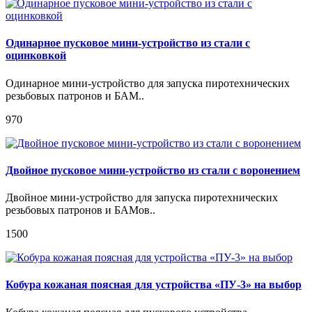
Одинарное пусковое мини-устройство из стали с
оцинковкой
Одинарное мини-устройство для запуска пиротехнических
резьбовых патронов и БАМ..
970
Двойное пусковое мини-устройство из стали с воронением
Двойное мини-устройство для запуска пиротехнических
резьбовых патронов и БАМов..
1500
Кобура кожаная поясная для устройства «ПУ-3» на выбор