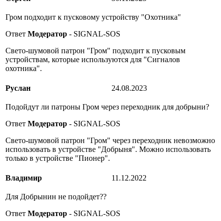
Гром подходит к пусковому устройству "Охотника"
Ответ
Модератор
- SIGNAL-SOS
Свето-шумовой патрон "Гром" подходит к пусковым
устройствам, которые используются для "Сигналов
охотника".
Руслан
24.08.2023
Подойдут ли патроны Гром через переходник для добрыни?
Ответ
Модератор
- SIGNAL-SOS
Свето-шумовой патрон "Гром" через переходник невозможно
использовать в устройстве "Добрыня". Можно использовать
только в устройстве "Пионер".
Владимир
11.12.2022
Для Добрынин не подойдет??
Ответ
Модератор
- SIGNAL-SOS