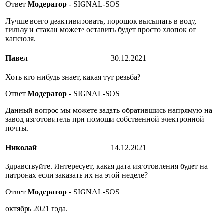
Ответ
Модератор
- SIGNAL-SOS
Лучше всего деактивировать, порошок высыпать в воду,
гильзу и стакан можете оставить будет просто хлопок от
капсюля.
Павел
30.12.2021
Хоть кто нибудь знает, какая тут резьба?
Ответ
Модератор
- SIGNAL-SOS
Данный вопрос мы можете задать обратившись напрямую на
завод изготовитель при помощи собственной электронной
почты.
Николай
14.12.2021
Здравствуйте. Интересует, какая дата изготовления будет на
патронах если заказать их на этой неделе?
Ответ
Модератор
- SIGNAL-SOS
октябрь 2021 года.