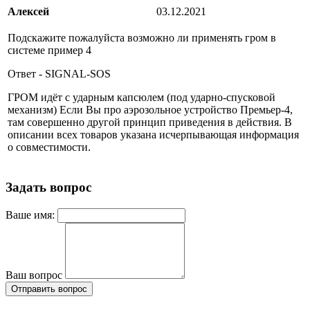
Алексей
03.12.2021
Подскажите пожалуйста возможно ли применять гром в
системе пример 4
Ответ
- SIGNAL-SOS
ГРОМ идёт с ударным капсюлем (под ударно-спусковой
механизм) Если Вы про аэрозольное устройство Премьер-4,
там совершенно другой принцип приведения в действия. В
описании всех товаров указана исчерпывающая информация
о совместимости.
Задать вопрос
Ваше имя:
Ваш вопрос
Отправить вопрос