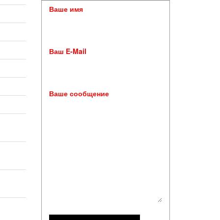
Ваше имя
Ваш E-Mail
Ваше сообщение