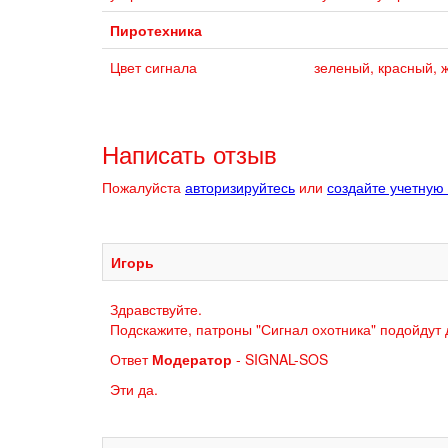
Пиротехника
Цвет сигнала
зеленый, красный, 
Написать отзыв
Пожалуйста
авторизируйтесь
или
создайте учетную
Игорь
Здравствуйте.
Подскажите, патроны "Сигнал охотника" подойдут 
Ответ
Модератор
- SIGNAL-SOS
Эти да.