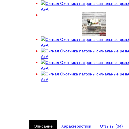
Описание
Характеристики
Отзывы (34)