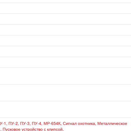
У-1, ПУ-2, ПУ-3, ПУ-4, МР-654К, Сигнал охотника, Металлическое
, Пусковое устройство с клипсой,