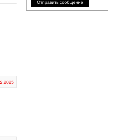
12.2025