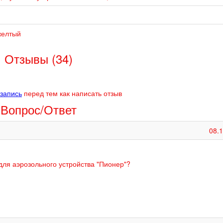
желтый
Отзывы (34)
 запись
перед тем как написать отзыв
Вопрос/Ответ
08.
для аэрозольного устройства "Пионер"?