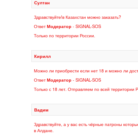
Султан
Здравствуйте!в Казахстан можно заказать?
Ответ
Модератор
- SIGNAL-SOS
Только по территории России.
Кирилл
Можно ли приобрести если нет 18 и можно ли дост
Ответ
Модератор
- SIGNAL-SOS
Только с 18 лет. Отправляем по всей территории Р
Вадим
Здравствуйте, а у вас есть чёрные патроны которы
в Алдане.