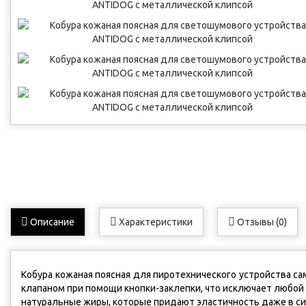
Описание
Характеристики
Отзывы (0)
Кобура кожаная поясная для пиротехнического устройства с
клапаном при помощи кнопки-заклепки, что исключает любой
натуральные жиры, которые придают эластичность даже в с