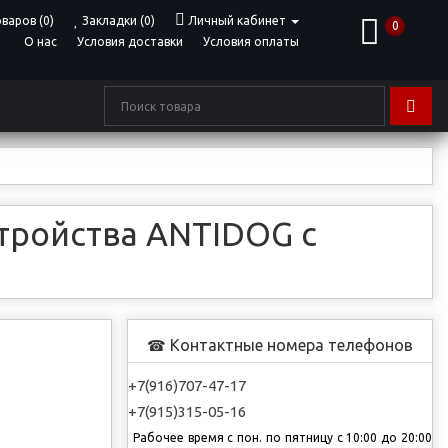
варов (0)
Закладки (0)
Личный кабинет
0
О нас
Условия доставки
Условия оплаты
тройства ANTIDOG с
Контактные номера телефонов
☎
+7(916)707-47-17
+7(915)315-05-16
Рабочее время с пон. по пятницу с 10:00 до 20:00