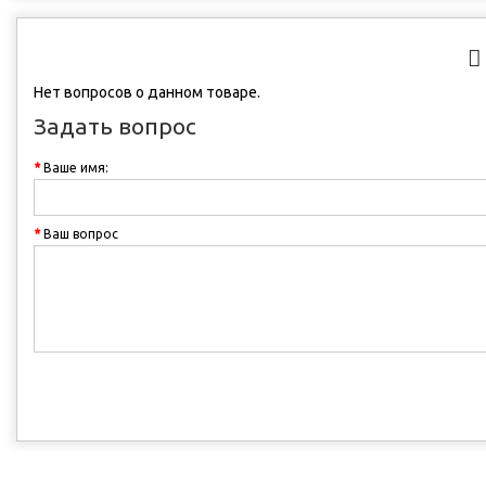
Нет вопросов о данном товаре.
Задать вопрос
Ваше имя:
Ваш вопрос