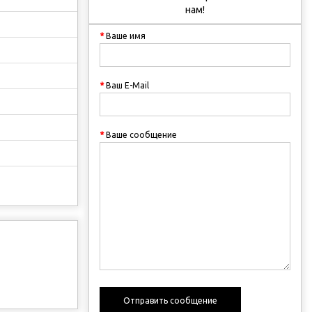
нам!
Ваше имя
Ваш E-Mail
Ваше сообщение