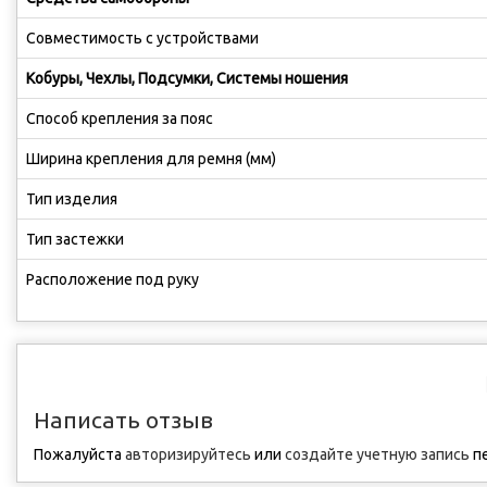
Совместимость с устройствами
Кобуры, Чехлы, Подсумки, Системы ношения
Способ крепления за пояс
Ширина крепления для ремня (мм)
Тип изделия
Тип застежки
Расположение под руку
Написать отзыв
Пожалуйста
авторизируйтесь
или
создайте учетную запись
пе