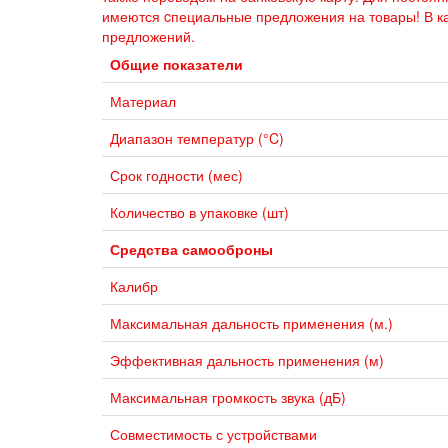
имеются cпециальные предложения на товары! В к
предложений.
Общие показатели
Материал
Диапазон температур (°C)
Срок годности (мес)
Количество в упаковке (шт)
Средства самооброны
Калибр
Максимальная дальность применения (м.)
Эффективная дальность применения (м)
Максимальная громкость звука (дБ)
Совместимость с устройствами