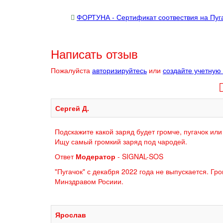
ФОРТУНА - Сертификат соотвествия на Пуга
Написать отзыв
Пожалуйста
авторизируйтесь
или
создайте учетную
Сергей Д.
Подскажите какой заряд будет громче, пугачок или
Ищу самый громкий заряд под чародей.
Ответ
Модератор
- SIGNAL-SOS
"Пугачок" с декабря 2022 года не выпускается. Г
Минздравом Росиии.
Ярослав