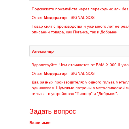
Подскажите пожалуйста через переходник или без
Ответ
Модератор
- SIGNAL-SOS
Товар снят с производства и уже много лет не ре
описании товара, как Пугачка, так и Добрыни.
Александр
Здравствуйте. Чем отличается от БАМ-X.000 Шумо
Ответ
Модератор
- SIGNAL-SOS
Два разных производителя: у одного гильза металл
одинаковая. Шумовые патроны в металлической гил
гильзы - в устройствах "Пионер" и "Добрыня".
Задать вопрос
Ваше имя: