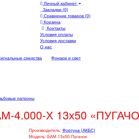
Личный кабинет
Закладки (0)
Сравнение товаров (0)
Корзина
Контакты
Условия оплаты
Условия доставки
О нас
игнальные средства
Фонари и свет
зьбовые патроны
М-4.000-Х 13х50 «ПУГАЧ
Производитель:
Фортуна (АКБС)
Модель:
БАМ 13х50 Пугачок