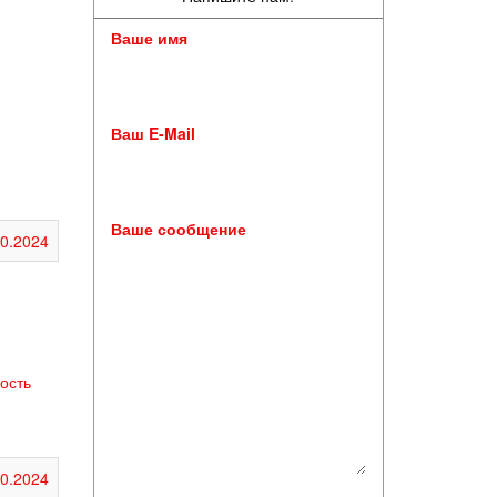
Ваше имя
Ваш E-Mail
Ваше сообщение
10.2024
ость
10.2024