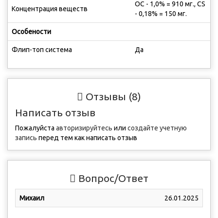
ОС - 1,0% = 910 мг., CS
Концентрация веществ
- 0,18% = 150 мг.
Особености
Флип-топ система
Да
Отзывы (8)
Написать отзыв
Пожалуйста
авторизируйтесь
или
создайте учетную
запись
перед тем как написать отзыв
Вопрос/Ответ
Михаил
26.01.2025