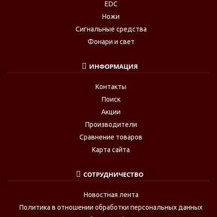
EDC
Ножи
Сигнальные средства
Фонари и свет
ИНФОРМАЦИЯ
Контакты
Поиск
Акции
Производители
Сравнение товаров
Карта сайта
СОТРУДНИЧЕСТВО
Новостная лента
Политика в отношении обработки персональных данных