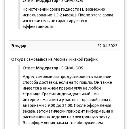
Ответ
Модератор
- SIGNAL-SOS
По истечении срока годности ГБ возможно
использование 1.5-2 месяца. После этого срока
изготовитель не гарантирует его
эффективность.
Эльдар
22.04.2022
Откуда самовывоз из Москвы и какой график
Ответ
Модератор
- SIGNAL-SOS
Адрес самовывоза продублирован в названии
способа доставки, если на то пошло. Он также
имеется в нижнем правом углу на любой
странице. График индивидуальный - мы
интернет-магазин и у нас нет торговой зоны с
витринами с 9.00 до 21.00. После оформления
заказа, автоматически приходит информация о
расписании на неделю на электронную почту.
Без оформления заказа - не обслуживаем.