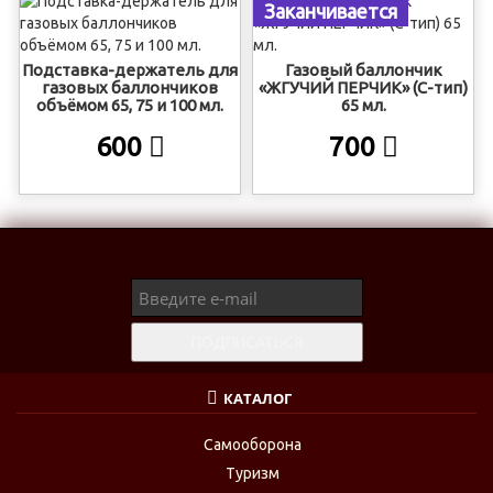
Заканчивается
Подставка-держатель для
Газовый баллончик
газовых баллончиков
«ЖГУЧИЙ ПЕРЧИК» (С-тип)
объёмом 65, 75 и 100 мл.
65 мл.
600
700
КАТАЛОГ
Самооборона
Туризм