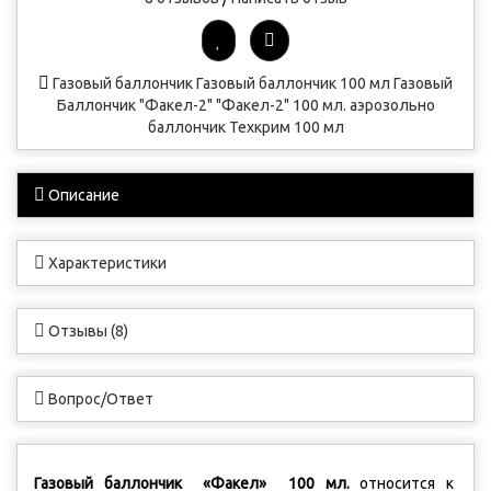
Газовый баллончик
Газовый баллончик 100 мл
Газовый
Баллончик "Факел-2"
"Факел-2" 100 мл.
аэрозольно
баллончик
Техкрим
100 мл
Описание
Характеристики
Отзывы (8)
Вопрос/Ответ
Газовый баллончик «Факел» 100 мл.
относится к