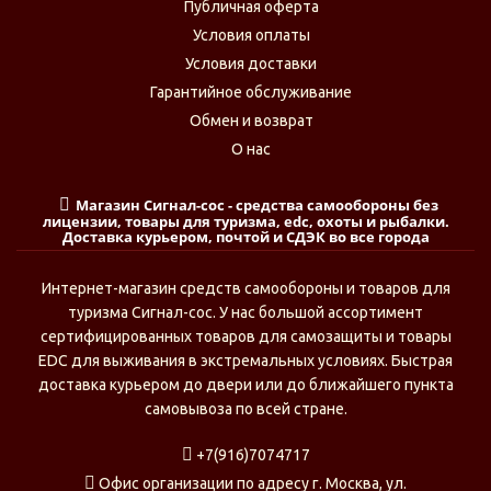
Публичная оферта
Условия оплаты
Условия доставки
Гарантийное обслуживание
Обмен и возврат
О нас
Магазин Сигнал-сос - средства самообороны без
лицензии, товары для туризма, edc, охоты и рыбалки.
Доставка курьером, почтой и СДЭК во все города
Интернет-магазин средств самообороны и товаров для
туризма Сигнал-сос. У нас большой ассортимент
сертифицированных товаров для самозащиты и товары
EDC для выживания в экстремальных условиях. Быстрая
доставка курьером до двери или до ближайшего пункта
самовывоза по всей стране.
+7(916)7074717
Офис организации по адресу г. Москва, ул.