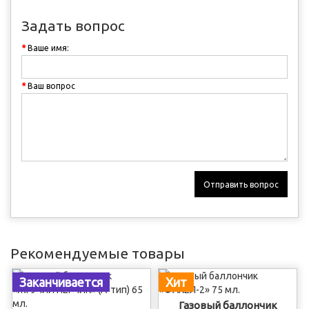
Задать вопрос
Ваше имя:
Ваш вопрос
Отправить вопрос
Рекомендуемые товары
Заканчивается
Хит
Газовый баллончик