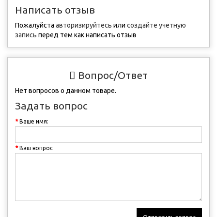
Написать отзыв
Пожалуйста
авторизируйтесь
или
создайте учетную
запись
перед тем как написать отзыв
Вопрос/Ответ
Нет вопросов о данном товаре.
Задать вопрос
Ваше имя:
Ваш вопрос