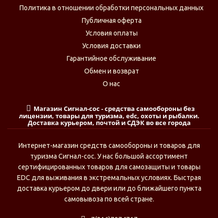
Политика в отношении обработки персональных данных
Публичная оферта
Условия оплаты
Условия доставки
Гарантийное обслуживание
Обмен и возврат
О нас
Магазин Сигнал-сос - средства самообороны без
лицензии, товары для туризма, edc, охоты и рыбалки.
Доставка курьером, почтой и СДЭК во все города
Интернет-магазин средств самообороны и товаров для
туризма Сигнал-сос. У нас большой ассортимент
сертифицированных товаров для самозащиты и товары
EDC для выживания в экстремальных условиях. Быстрая
доставка курьером до двери или до ближайшего пункта
самовывоза по всей стране.