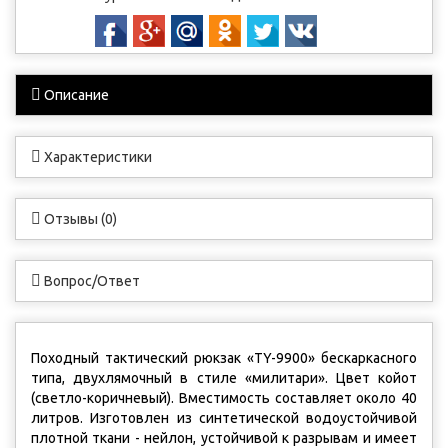
Описание
Характеристики
Отзывы (0)
Вопрос/Ответ
Походный тактический рюкзак «TY-9900» бескаркасного
типа, двухлямочный в стиле «милитари». Цвет койот
(светло-коричневый). Вместимость составляет около 40
литров. Изготовлен из синтетической водоустойчивой
плотной ткани - нейлон, устойчивой к разрывам и имеет