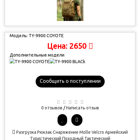
Модель:
TY-9900 COYOTE
2650
Цена:
Дополнительные модели
Сообщить о поступлении
0 отзывов
/
Написать отзыв
Разгрузка
Рюкзак
Снаряжение
Molle
Velcro
Армейский
Туристический
Походный
Тактический