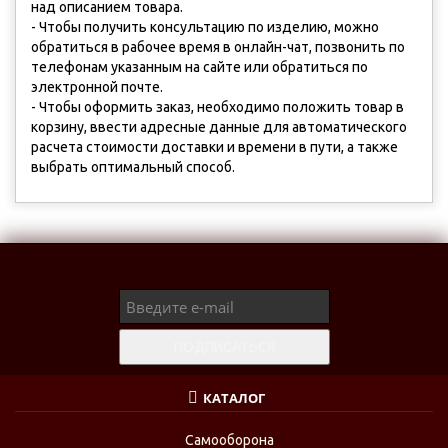
над описанием товара.
- Чтобы получить консультацию по изделию, можно
обратиться в рабочее время в онлайн-чат, позвонить по
телефонам указанным на сайте или обратиться по
электронной почте.
- Чтобы оформить заказ, необходимо положить товар в
корзину, ввести адресные данные для автоматического
расчета стоимости доставки и времени в пути, а также
выбрать оптимальный способ.
КАТАЛОГ
Самооборона