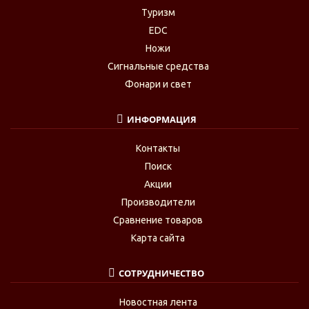
Туризм
EDC
Ножи
Сигнальные средства
Фонари и свет
ИНФОРМАЦИЯ
Контакты
Поиск
Акции
Производители
Сравнение товаров
Карта сайта
СОТРУДНИЧЕСТВО
Новостная лента