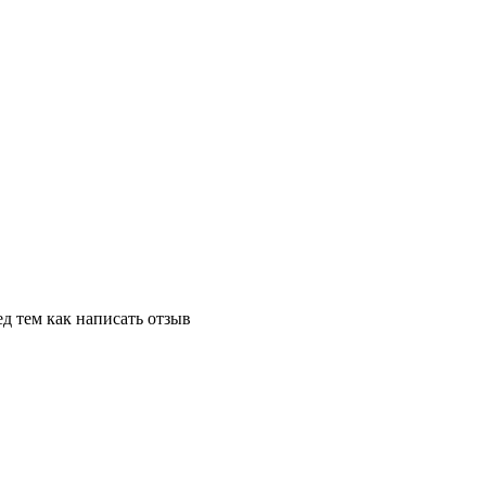
д тем как написать отзыв