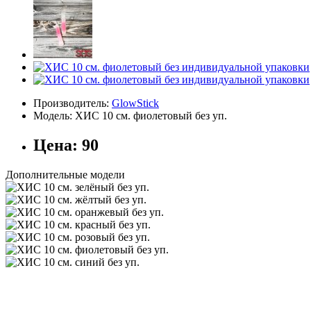
Производитель:
GlowStick
Модель:
ХИС 10 см. фиолетовый без уп.
Цена:
90
Дополнительные модели