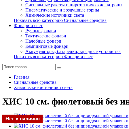
Сигнальные ракеты и пиротехнические патроны
Пневматические и воздушные горны
Химические источники света
Показать всю категорию Сигнальные средства
Фонари и свет
Ручные фонари
Тактические фонари
Налобные фонари
Кемпинговые фонари
Аккумуляторы, батарейки, зарядные устройства
Показать всю категорию Фонари и свет
Главная
Сигнальные средства
Химические источники света
ХИС 10 см. фиолетовый без и
Нет в наличии