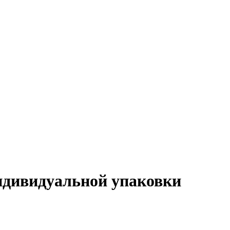
ндивидуальной упаковки