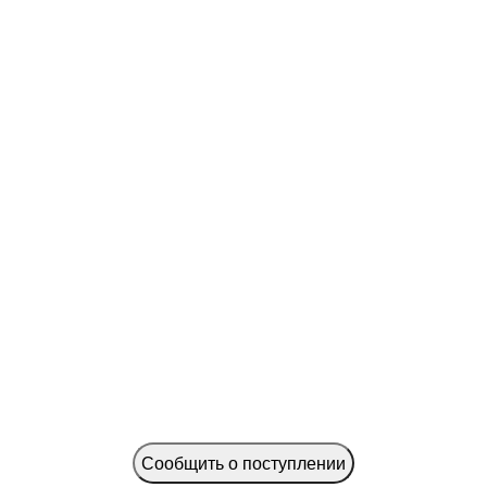
Сообщить о поступлении