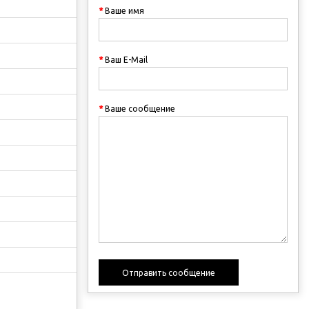
Ваше имя
Ваш E-Mail
Ваше сообщение