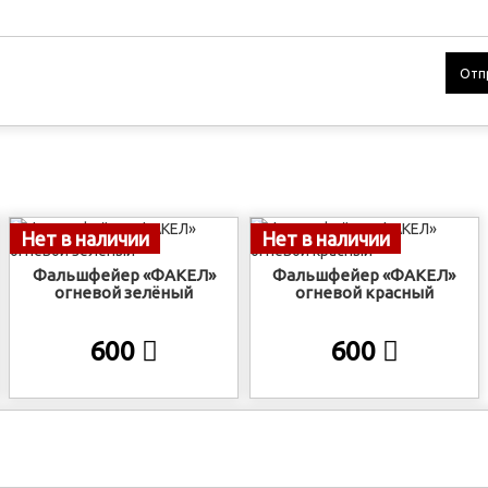
Отп
Нет в наличии
Нет в наличии
Фальшфейер «ФАКЕЛ»
Фальшфейер «ФАКЕЛ»
огневой зелёный
огневой красный
600
600