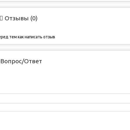
Отзывы (0)
ред тем как написать отзыв
Вопрос/Ответ