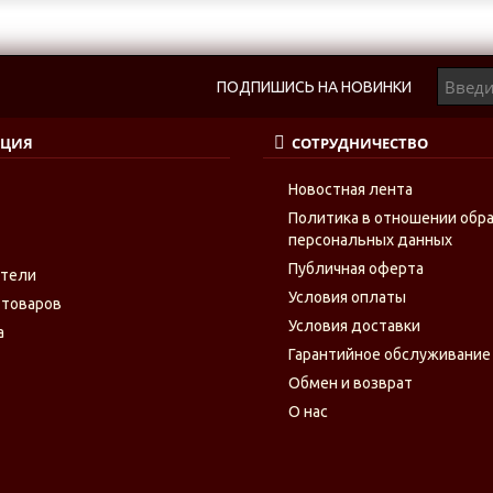
ПОДПИШИСЬ НА НОВИНКИ
ЦИЯ
СОТРУДНИЧЕСТВО
Новостная лента
Политика в отношении обр
персональных данных
Публичная оферта
ители
Условия оплаты
 товаров
Условия доставки
а
Гарантийное обслуживание
Обмен и возврат
О нас