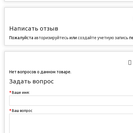
Написать отзыв
Пожалуйста
авторизируйтесь
или
создайте учетную запись
пе
Нет вопросов о данном товаре.
Задать вопрос
Ваше имя:
Ваш вопрос