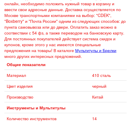
онлайн, необходимо положить нужный товар в корзину и
ввести свои адресные данные. Доставка осуществляется по
Москве транспортными компаниями на выбор: "CDEK",
"Boxberry" и "Почта России" одним из следующих способов: до
пункта самовывоза или до двери. Оплатить заказ можно в
соотвествии с 54 фз, а также переводом на банковскую карту.
Для постоянных покупателей действует система скидок и
купонов, кроме этого у нас имеются cпециальные
предложения на товары! В каталоге
Мультитулы и Брелки
много других интересных предложений.
Общие показатели
Материал
410 сталь
Цвет изделия
черный
Производство
Китай
Инструменты и Мультитулы
Количество инструментов
14