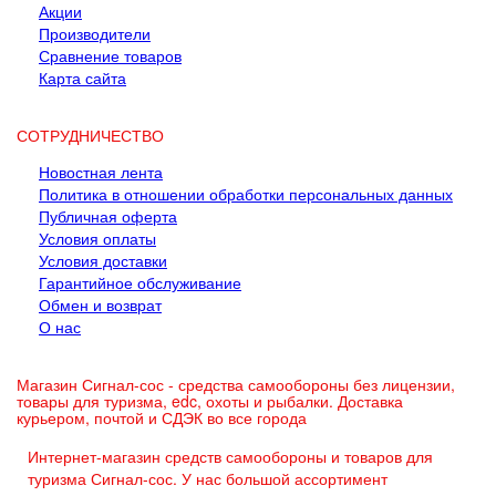
Акции
Производители
Сравнение товаров
Карта сайта
СОТРУДНИЧЕСТВО
Новостная лента
Политика в отношении обработки персональных данных
Публичная оферта
Условия оплаты
Условия доставки
Гарантийное обслуживание
Обмен и возврат
О нас
Магазин Сигнал-сос - средства самообороны без лицензии,
товары для туризма, edc, охоты и рыбалки. Доставка
курьером, почтой и СДЭК во все города
Интернет-магазин средств самообороны и товаров для
туризма Сигнал-сос. У нас большой ассортимент