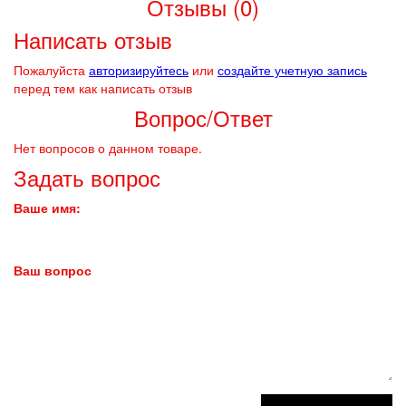
Отзывы (0)
Написать отзыв
Пожалуйста
авторизируйтесь
или
создайте учетную запись
перед тем как написать отзыв
Вопрос/Ответ
Нет вопросов о данном товаре.
Задать вопрос
Ваше имя:
Ваш вопрос