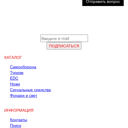
Отправить вопрос
КАТАЛОГ
Самооборона
Туризм
EDC
Ножи
Сигнальные средства
Фонари и свет
ИНФОРМАЦИЯ
Контакты
Поиск