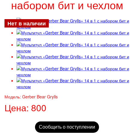
набором бит и чехлом
Нет в наличии
Модель:
Gerber Bear Grylls
Цена:
800
Сообщить о поступлении